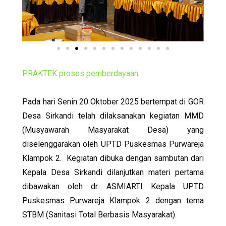
PRAKTEK proses pemberdayaan
Pada hari Senin 20 Oktober 2025 bertempat di GOR
Desa Sirkandi telah dilaksanakan kegiatan MMD
(Musyawarah Masyarakat Desa) yang
diselenggarakan oleh UPTD Puskesmas Purwareja
Klampok 2. Kegiatan dibuka dengan sambutan dari
Kepala Desa Sirkandi dilanjutkan materi pertama
dibawakan oleh dr. ASMIARTI Kepala UPTD
Puskesmas Purwareja Klampok 2 dengan tema
STBM (Sanitasi Total Berbasis Masyarakat).