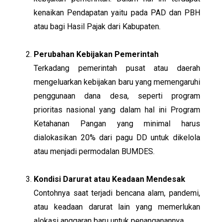
kenaikan Pendapatan yaitu pada PAD dan PBH
atau bagi Hasil Pajak dari Kabupaten.
Perubahan Kebijakan Pemerintah
Terkadang pemerintah pusat atau daerah
mengeluarkan kebijakan baru yang memengaruhi
penggunaan dana desa, seperti program
prioritas nasional yang dalam hal ini Program
Ketahanan Pangan yang minimal harus
dialokasikan 20% dari pagu DD untuk dikelola
atau menjadi permodalan BUMDES.
Kondisi Darurat atau Keadaan Mendesak
Contohnya saat terjadi bencana alam, pandemi,
atau keadaan darurat lain yang memerlukan
alokasi anggaran baru untuk penanganannya.