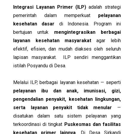
Integrasi Layanan Primer (ILP)
adalah strategi
pemerintah dalam memperkuat
pelayanan
kesehatan dasar
di Indonesia. Program ini
bertujuan untuk
mengintegrasikan berbagai
layanan kesehatan masyarakat
agar lebih
efektif, efisien, dan mudah diakses oleh seluruh
lapisan masyarakat. ILP sendiri menggantikan
istilah Posyandu di Desa.
Melalui ILP, berbagai layanan kesehatan — seperti
pelayanan ibu dan anak, imunisasi, gizi,
pengendalian penyakit, kesehatan lingkungan,
serta layanan penyakit tidak menular
—
disatukan dalam satu sistem pelayanan yang
terkoordinasi di tingkat
Puskesmas dan fasilitas
kesehatan primer lainnya
. Di Desa Sirkandi