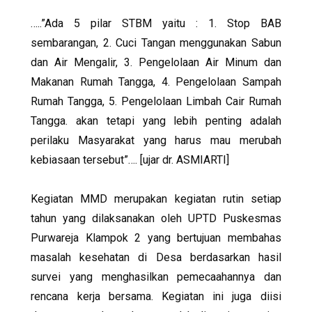
…..”Ada 5 pilar STBM yaitu : 1. Stop BAB
sembarangan, 2. Cuci Tangan menggunakan Sabun
dan Air Mengalir, 3. Pengelolaan Air Minum dan
Makanan Rumah Tangga, 4. Pengelolaan Sampah
Rumah Tangga, 5. Pengelolaan Limbah Cair Rumah
Tangga. akan tetapi yang lebih penting adalah
perilaku Masyarakat yang harus mau merubah
kebiasaan tersebut”…. [ujar dr. ASMIARTI]
Kegiatan MMD merupakan kegiatan rutin setiap
tahun yang dilaksanakan oleh UPTD Puskesmas
Purwareja Klampok 2 yang bertujuan membahas
masalah kesehatan di Desa berdasarkan hasil
survei yang menghasilkan pemecaahannya dan
rencana kerja bersama. Kegiatan ini juga diisi