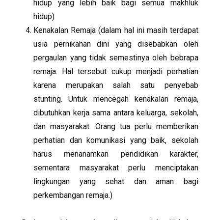
hidup yang lebih baik bagi semua makhluk
hidup)
Kenakalan Remaja (dalam hal ini masih terdapat
usia pernikahan dini yang disebabkan oleh
pergaulan yang tidak semestinya oleh bebrapa
remaja. Hal tersebut cukup menjadi perhatian
karena merupakan salah satu penyebab
stunting. Untuk mencegah kenakalan remaja,
dibutuhkan kerja sama antara keluarga, sekolah,
dan masyarakat. Orang tua perlu memberikan
perhatian dan komunikasi yang baik, sekolah
harus menanamkan pendidikan karakter,
sementara masyarakat perlu menciptakan
lingkungan yang sehat dan aman bagi
perkembangan remaja.)