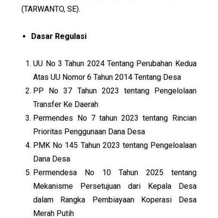
(TARWANTO, SE).
Dasar Regulasi
UU No 3 Tahun 2024 Tentang Perubahan Kedua
Atas UU Nomor 6 Tahun 2014 Tentang Desa
PP No 37 Tahun 2023 tentang Pengelolaan
Transfer Ke Daerah
Permendes No 7 tahun 2023 tentang Rincian
Prioritas Penggunaan Dana Desa
PMK No 145 Tahun 2023 tentang Pengeloalaan
Dana Desa
Permendesa No 10 Tahun 2025 tentang
Mekanisme Persetujuan dari Kepala Desa
dalam Rangka Pembiayaan Koperasi Desa
Merah Putih