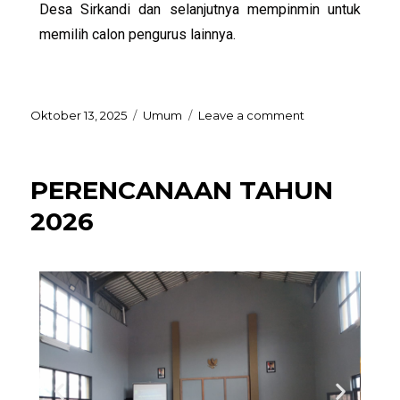
Desa Sirkandi dan selanjutnya mempinmin untuk
memilih calon pengurus lainnya.
Oktober 13, 2025
Umum
Leave a comment
PERENCANAAN TAHUN
2026