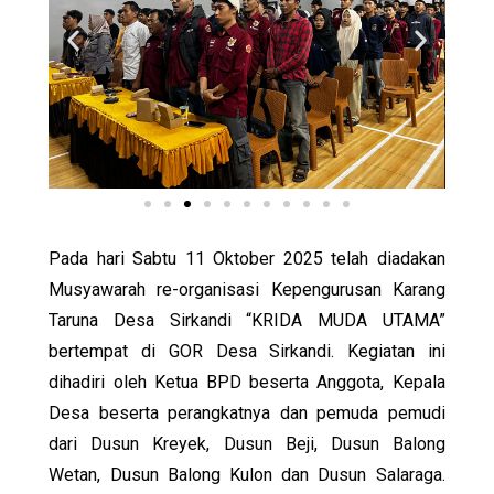
Pada hari Sabtu 11 Oktober 2025 telah diadakan
Musyawarah re-organisasi Kepengurusan Karang
Taruna Desa Sirkandi “KRIDA MUDA UTAMA”
bertempat di GOR Desa Sirkandi. Kegiatan ini
dihadiri oleh Ketua BPD beserta Anggota, Kepala
Desa beserta perangkatnya dan pemuda pemudi
dari Dusun Kreyek, Dusun Beji, Dusun Balong
Wetan, Dusun Balong Kulon dan Dusun Salaraga.