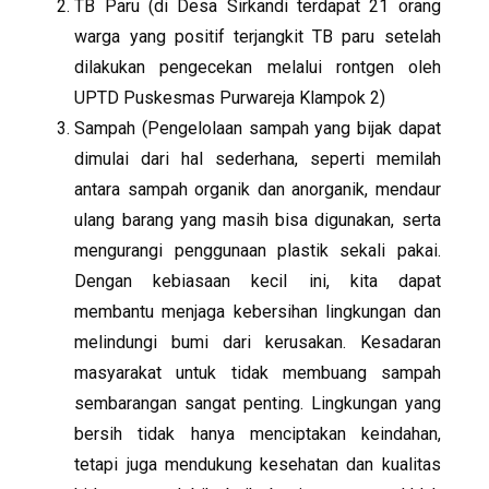
TB Paru (di Desa Sirkandi terdapat 21 orang
warga yang positif terjangkit TB paru setelah
dilakukan pengecekan melalui rontgen oleh
UPTD Puskesmas Purwareja Klampok 2)
Sampah (Pengelolaan sampah yang bijak dapat
dimulai dari hal sederhana, seperti memilah
antara sampah organik dan anorganik, mendaur
ulang barang yang masih bisa digunakan, serta
mengurangi penggunaan plastik sekali pakai.
Dengan kebiasaan kecil ini, kita dapat
membantu menjaga kebersihan lingkungan dan
melindungi bumi dari kerusakan. Kesadaran
masyarakat untuk tidak membuang sampah
sembarangan sangat penting. Lingkungan yang
bersih tidak hanya menciptakan keindahan,
tetapi juga mendukung kesehatan dan kualitas