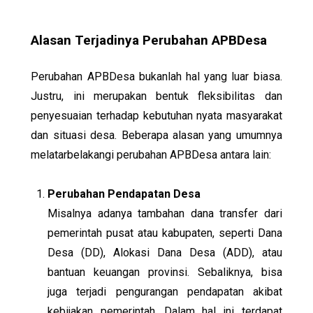
Alasan Terjadinya Perubahan APBDesa
Perubahan APBDesa bukanlah hal yang luar biasa.
Justru, ini merupakan bentuk fleksibilitas dan
penyesuaian terhadap kebutuhan nyata masyarakat
dan situasi desa. Beberapa alasan yang umumnya
melatarbelakangi perubahan APBDesa antara lain:
Perubahan Pendapatan Desa
Misalnya adanya tambahan dana transfer dari
pemerintah pusat atau kabupaten, seperti Dana
Desa (DD), Alokasi Dana Desa (ADD), atau
bantuan keuangan provinsi. Sebaliknya, bisa
juga terjadi pengurangan pendapatan akibat
kebijakan pemerintah. Dalam hal ini terdapat