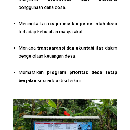
penggunaan dana desa.
Meningkatkan
responsivitas pemerintah desa
terhadap kebutuhan masyarakat.
Menjaga
transparansi dan akuntabilitas
dalam
pengelolaan keuangan desa.
Memastikan
program prioritas desa tetap
berjalan
sesuai kondisi terkini.