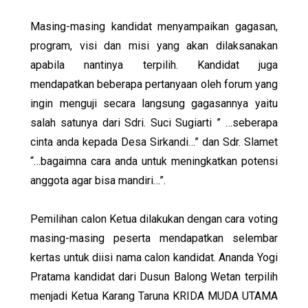
Masing-masing kandidat menyampaikan gagasan,
program, visi dan misi yang akan dilaksanakan
apabila nantinya terpilih. Kandidat juga
mendapatkan beberapa pertanyaan oleh forum yang
ingin menguji secara langsung gagasannya yaitu
salah satunya dari Sdri. Suci Sugiarti ” …seberapa
cinta anda kepada Desa Sirkandi…” dan Sdr. Slamet
“…bagaimna cara anda untuk meningkatkan potensi
anggota agar bisa mandiri…”.
Pemilihan calon Ketua dilakukan dengan cara voting
masing-masing peserta mendapatkan selembar
kertas untuk diisi nama calon kandidat. Ananda Yogi
Pratama kandidat dari Dusun Balong Wetan terpilih
menjadi Ketua Karang Taruna KRIDA MUDA UTAMA