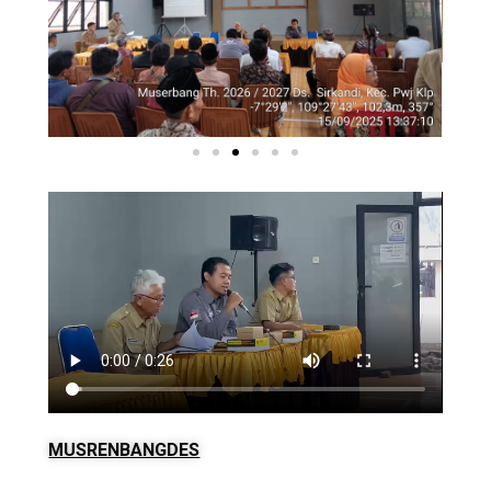
MUSRENBANGDES