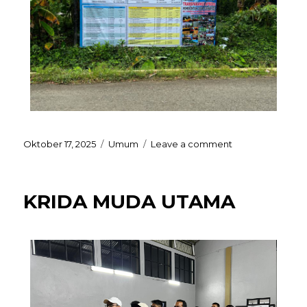
Oktober 17, 2025
Umum
Leave a comment
KRIDA MUDA UTAMA