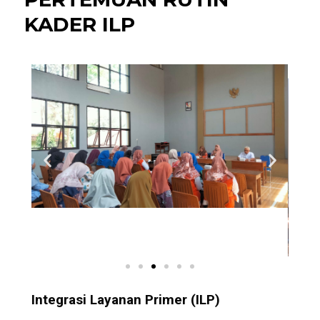
KADER ILP
Integrasi Layanan Primer (ILP)