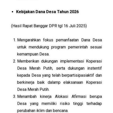
Kebijakan Dana Desa Tahun 2026
(Hasil Rapat Banggar DPR tgl 16 Juli 2025)
Mengarahkan fokus pemanfaatan Dana Desa
untuk mendukung program pemerintah sesuai
kemampuan Desa.
Memberikan dukungan implementasi Koperasi
Desa Merah Putih, serta dukungan instentif
kepada Desa yang telah berpartisipasiaktif dan
berkinerja baik dalamp elaksanaan Koperasi
Desa Merah Putih.
Menambah kinerja Alokasi Afirmasi berupa
Desa yang memiliki risiko tinggi terhadap
perubahan iklim dan bencana.