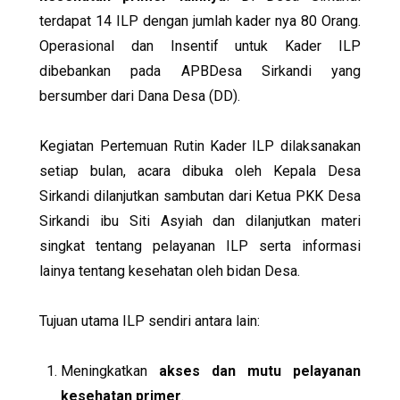
terdapat 14 ILP dengan jumlah kader nya 80 Orang.
Operasional dan Insentif untuk Kader ILP
dibebankan pada APBDesa Sirkandi yang
bersumber dari Dana Desa (DD).
Kegiatan Pertemuan Rutin Kader ILP dilaksanakan
setiap bulan, acara dibuka oleh Kepala Desa
Sirkandi dilanjutkan sambutan dari Ketua PKK Desa
Sirkandi ibu Siti Asyiah dan dilanjutkan materi
singkat tentang pelayanan ILP serta informasi
lainya tentang kesehatan oleh bidan Desa.
Tujuan utama ILP sendiri antara lain:
Meningkatkan
akses dan mutu pelayanan
kesehatan primer
.