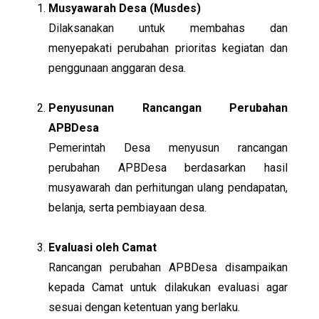
Musyawarah Desa (Musdes)
Dilaksanakan untuk membahas dan
menyepakati perubahan prioritas kegiatan dan
penggunaan anggaran desa.
Penyusunan Rancangan Perubahan
APBDesa
Pemerintah Desa menyusun rancangan
perubahan APBDesa berdasarkan hasil
musyawarah dan perhitungan ulang pendapatan,
belanja, serta pembiayaan desa.
Evaluasi oleh Camat
Rancangan perubahan APBDesa disampaikan
kepada Camat untuk dilakukan evaluasi agar
sesuai dengan ketentuan yang berlaku.