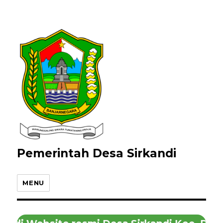
Pemerintah Desa Sirkandi
MENU