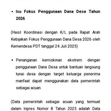
Isu Fokus Penggunaan Dana Desa Tahun
2026
(Hasil Koordinasi dengan K/L pada Rapat Arah
Kebijakan Fokus Penggunaan Dana Desa 2026 oleh
Kemendesa PDT tanggal 24 Juli 2025)
Penanganan kemiskinan ekstrem dengan
penggunaan Dana Desa untuk bantuan langsung
tunai desa dengan target keluarga penerima
manfaat dapat menggunakan data pemerintah
sebagai acuan.
(Data pemerintah sebagai acuan yang termuat
dalam Inpres Nomor 8 Tahun 2025 adalah Data