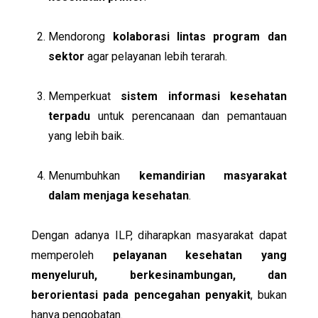
Mendorong
kolaborasi lintas program dan
sektor
agar pelayanan lebih terarah.
Memperkuat
sistem informasi kesehatan
terpadu
untuk perencanaan dan pemantauan
yang lebih baik.
Menumbuhkan
kemandirian masyarakat
dalam menjaga kesehatan
.
Dengan adanya ILP, diharapkan masyarakat dapat
memperoleh
pelayanan kesehatan yang
menyeluruh, berkesinambungan, dan
berorientasi pada pencegahan penyakit
, bukan
hanya pengobatan.