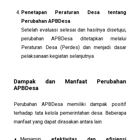
Penetapan Peraturan Desa tentang
Perubahan APBDesa
Setelah evaluasi selesai dan hasilnya disetujui,
perubahan APBDesa ditetapkan melalui
Peraturan Desa (Perdes) dan menjadi dasar
pelaksanaan kegiatan selanjutnya.
Dampak dan Manfaat Perubahan
APBDesa
Perubahan APBDesa memiliki dampak positif
terhadap tata kelola pemerintahan desa. Beberapa
manfaat yang dapat dirasakan antara lain:
Menjamin
efektivitas dan efisiensi