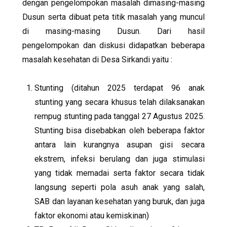
dengan pengelompokan masalah dimasing-masing
Dusun serta dibuat peta titik masalah yang muncul
di masing-masing Dusun. Dari hasil
pengelompokan dan diskusi didapatkan beberapa
masalah kesehatan di Desa Sirkandi yaitu :
Stunting (ditahun 2025 terdapat 96 anak
stunting yang secara khusus telah dilaksanakan
rempug stunting pada tanggal 27 Agustus 2025.
Stunting bisa disebabkan oleh beberapa faktor
antara lain kurangnya asupan gisi secara
ekstrem, infeksi berulang dan juga stimulasi
yang tidak memadai serta faktor secara tidak
langsung seperti pola asuh anak yang salah,
SAB dan layanan kesehatan yang buruk, dan juga
faktor ekonomi atau kemiskinan)