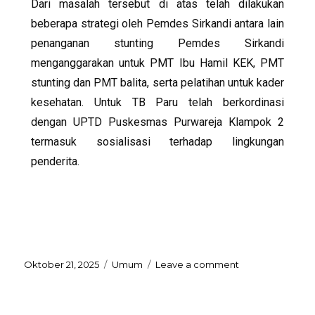
Dari masalah tersebut di atas telah dilakukan
beberapa strategi oleh Pemdes Sirkandi antara lain
penanganan stunting Pemdes Sirkandi
menganggarakan untuk PMT Ibu Hamil KEK, PMT
stunting dan PMT balita, serta pelatihan untuk kader
kesehatan. Untuk TB Paru telah berkordinasi
dengan UPTD Puskesmas Purwareja Klampok 2
termasuk sosialisasi terhadap lingkungan
penderita.
Oktober 21, 2025
Umum
Leave a comment