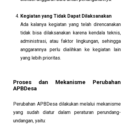
Kegiatan yang Tidak Dapat Dilaksanakan
Ada kalanya kegiatan yang telah direncanakan
tidak bisa dilaksanakan karena kendala teknis,
administrasi, atau faktor lingkungan, sehingga
anggarannya perlu dialihkan ke kegiatan lain
yang lebih prioritas.
Proses dan Mekanisme Perubahan
APBDesa
Perubahan APBDesa dilakukan melalui mekanisme
yang sudah diatur dalam peraturan perundang-
undangan, yaitu: