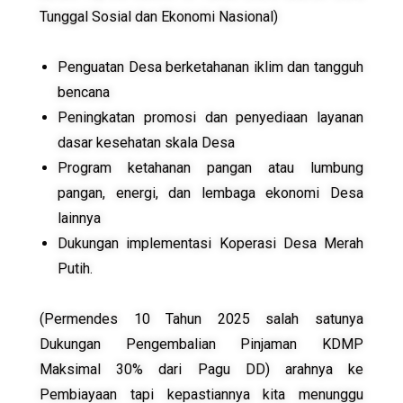
Tunggal Sosial dan Ekonomi Nasional)
Penguatan Desa berketahanan iklim dan tangguh
bencana
Peningkatan promosi dan penyediaan layanan
dasar kesehatan skala Desa
Program ketahanan pangan atau lumbung
pangan, energi, dan lembaga ekonomi Desa
lainnya
Dukungan implementasi Koperasi Desa Merah
Putih.
(Permendes 10 Tahun 2025 salah satunya
Dukungan Pengembalian Pinjaman KDMP
Maksimal 30% dari Pagu DD) arahnya ke
Pembiayaan tapi kepastiannya kita menunggu