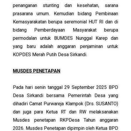
penanganan stunting dan kesehatan, sarana
prasarana umum. Kemudian bidang Pembinaan
Kemasyarakatan berupa seremonial HUT RI dan di
bidang Pemberdayaan Masyarakat berupa
permodalan untuk BUMDES Nunggal Karep dan
yang baru adalah anggaran penjaminan untuk
KOPDES Merah Putih Desa Sirkandi.
MUSDES PENETAPAN
Pada hari senin tanggal 29 September 2025 BPD
Desa Sirkandi bersama Pemerintah Desa yang
dihadiri Camat Purwareja Klampok (Drs. SUSANTO)
dan juga para Ketua RT dan RW melaksanakan
Musdes penetapan RKPDesa Tahun anggaran
2026. Musdes Penetapan dipimpin oleh Ketua BPD