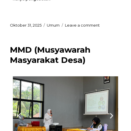
Oktober 31, 2025
Umum
Leave a comment
MMD (Musyawarah
Masyarakat Desa)