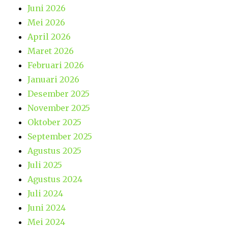
Juni 2026
Mei 2026
April 2026
Maret 2026
Februari 2026
Januari 2026
Desember 2025
November 2025
Oktober 2025
September 2025
Agustus 2025
Juli 2025
Agustus 2024
Juli 2024
Juni 2024
Mei 2024