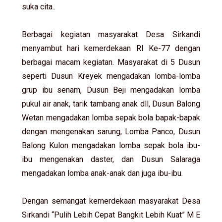
suka cita..
Berbagai kegiatan masyarakat Desa Sirkandi
menyambut hari kemerdekaan RI Ke-77 dengan
berbagai macam kegiatan. Masyarakat di 5 Dusun
seperti Dusun Kreyek mengadakan lomba-lomba
grup ibu senam, Dusun Beji mengadakan lomba
pukul air anak, tarik tambang anak dll, Dusun Balong
Wetan mengadakan lomba sepak bola bapak-bapak
dengan mengenakan sarung, Lomba Panco, Dusun
Balong Kulon mengadakan lomba sepak bola ibu-
ibu mengenakan daster, dan Dusun Salaraga
mengadakan lomba anak-anak dan juga ibu-ibu.
Dengan semangat kemerdekaan masyarakat Desa
Sirkandi “Pulih Lebih Cepat Bangkit Lebih Kuat” M E