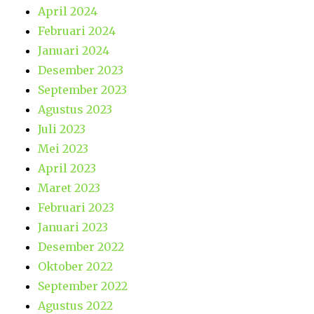
April 2024
Februari 2024
Januari 2024
Desember 2023
September 2023
Agustus 2023
Juli 2023
Mei 2023
April 2023
Maret 2023
Februari 2023
Januari 2023
Desember 2022
Oktober 2022
September 2022
Agustus 2022