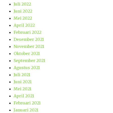
Juli 2022
Juni 2022
Mei 2022
April 2022
Februari 2022
Desember 2021
November 2021
Oktober 2021
September 2021
Agustus 2021
Juli 2021
Juni 2021
Mei 2021
April 2021
Februari 2021
Januari 2021