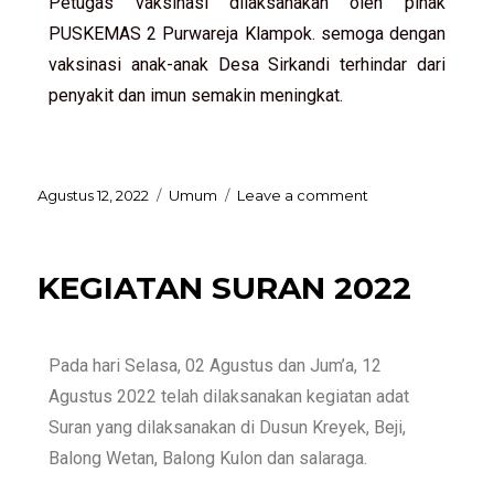
Petugas vaksinasi dilaksanakan oleh pihak
PUSKEMAS 2 Purwareja Klampok. semoga dengan
vaksinasi anak-anak Desa Sirkandi terhindar dari
penyakit dan imun semakin meningkat.
Agustus 12, 2022
Umum
Leave a comment
KEGIATAN SURAN 2022
Pada hari Selasa, 02 Agustus dan Jum’a, 12
Agustus 2022 telah dilaksanakan kegiatan adat
Suran yang dilaksanakan di Dusun Kreyek, Beji,
Balong Wetan, Balong Kulon dan salaraga.