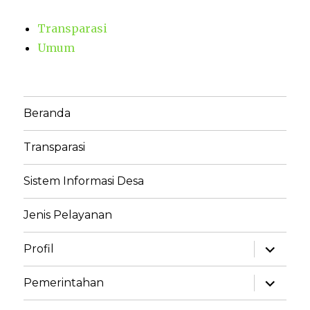
Transparasi
Umum
Beranda
Transparasi
Sistem Informasi Desa
Jenis Pelayanan
Profil
Pemerintahan