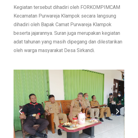
Kegiatan tersebut dihadiri oleh FORKOMPIMCAM
Kecamatan Purwareja Klampok secara langsung
dihadiri oleh Bapak Camat Purwareja Klampok
beserta jajarannya. Suran juga merupakan kegiatan
adat tahunan yang masih dipegang dan dilestarikan
oleh warga masyarakat Desa Sirkandi.