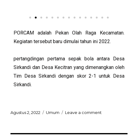
PORCAM adalah Pekan Olah Raga Kecamatan.
Kegiatan tersebut baru dimulai tahun ini 2022.
pertangdingan pertama sepak bola antara Desa
Sirkandi dan Desa Kecitran yang dimenangkan oleh
Tim Desa Sirkandi dengan skor 2-1 untuk Desa
Sirkandi.
Agustus 2, 2022
Umum
Leave a comment