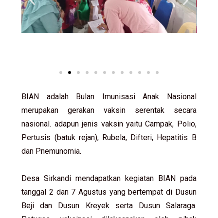
BIAN adalah Bulan Imunisasi Anak Nasional
merupakan gerakan vaksin serentak secara
nasional. adapun jenis vaksin yaitu Campak, Polio,
Pertusis (batuk rejan), Rubela, Difteri, Hepatitis B
dan Pnemunomia.
Desa Sirkandi mendapatkan kegiatan BIAN pada
tanggal 2 dan 7 Agustus yang bertempat di Dusun
Beji dan Dusun Kreyek serta Dusun Salaraga.