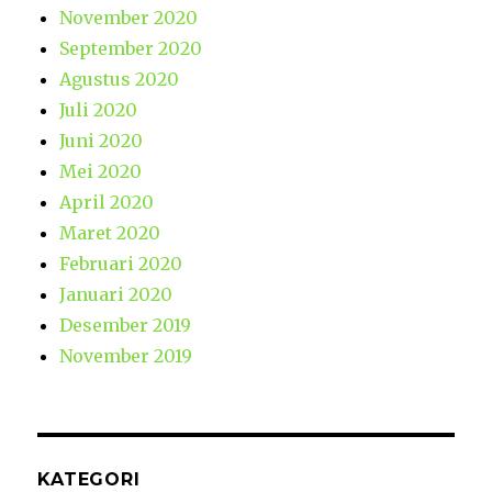
November 2020
September 2020
Agustus 2020
Juli 2020
Juni 2020
Mei 2020
April 2020
Maret 2020
Februari 2020
Januari 2020
Desember 2019
November 2019
KATEGORI