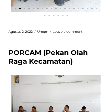
Agustus 2, 2022
Umum
Leave a comment
PORCAM (Pekan Olah
Raga Kecamatan)