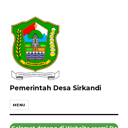
Pemerintah Desa Sirkandi
MENU