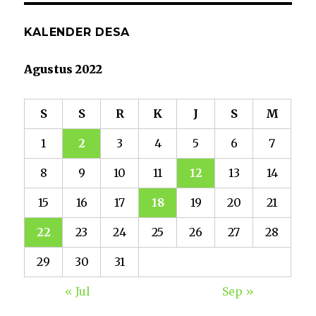
KALENDER DESA
Agustus 2022
S
S
R
K
J
S
M
1
2
3
4
5
6
7
8
9
10
11
12
13
14
15
16
17
18
19
20
21
22
23
24
25
26
27
28
29
30
31
« Jul
Sep »