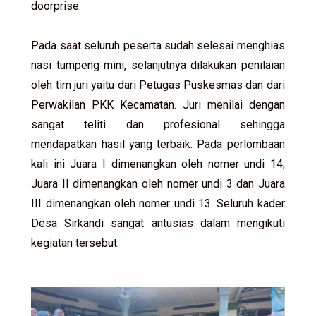
doorprise.
Pada saat seluruh peserta sudah selesai menghias
nasi tumpeng mini, selanjutnya dilakukan penilaian
oleh tim juri yaitu dari Petugas Puskesmas dan dari
Perwakilan PKK Kecamatan. Juri menilai dengan
sangat teliti dan profesional sehingga
mendapatkan hasil yang terbaik. Pada perlombaan
kali ini Juara I dimenangkan oleh nomer undi 14,
Juara II dimenangkan oleh nomer undi 3 dan Juara
III dimenangkan oleh nomer undi 13. Seluruh kader
Desa Sirkandi sangat antusias dalam mengikuti
kegiatan tersebut.