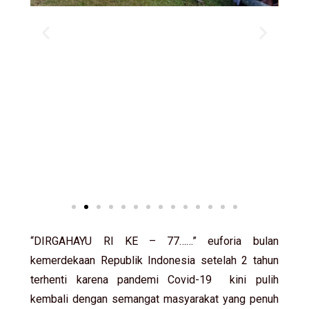
“DIRGAHAYU RI KE – 77……” euforia bulan
kemerdekaan Republik Indonesia setelah 2 tahun
terhenti karena pandemi Covid-19 kini pulih
kembali dengan semangat masyarakat yang penuh