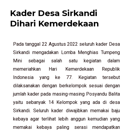
Kader Desa Sirkandi
Dihari Kemerdekaan
Pada tanggal 22 Agustus 2022 seluruh kader Desa
Sirkandi mengadakan Lomba Menghias Tumpeng
Mini sebagai salah satu kegiatan dalam
memeriahkan Hari Kemerdekaan Republik
Indonesia yang ke 77. Kegiatan tersebut
dilaksanakan dengan berkelompok sesuai dengan
jumlah kader pada masing-masing Posyandu Balita
yaitu sebanyak 14 Kelompok yang ada di desa
Sirkandi. Seluruh kader diwajibkan memakai baju
kebaya agar terlihat lebih anggun kemudian yang
memakai kebaya paling serasi mendapatkan