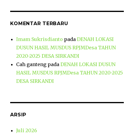
KOMENTAR TERBARU
Imam Sukrisdianto
pada
DENAH LOKASI
DUSUN HASIL MUSDUS RPJMDesa TAHUN
2020-2025 DESA SIRKANDI
Cah ganteng
pada
DENAH LOKASI DUSUN
HASIL MUSDUS RPJMDesa TAHUN 2020-2025
DESA SIRKANDI
ARSIP
Juli 2026