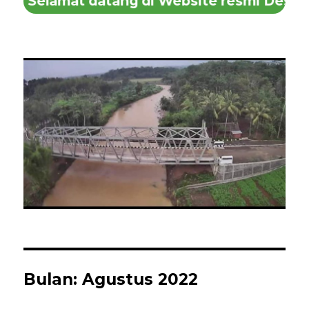
Selamat datang di Website resmi Desa Sir
Bulan:
Agustus 2022