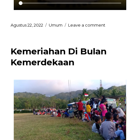
Agustus 22, 2022
Umum
Leave a comment
Kemeriahan Di Bulan
Kemerdekaan