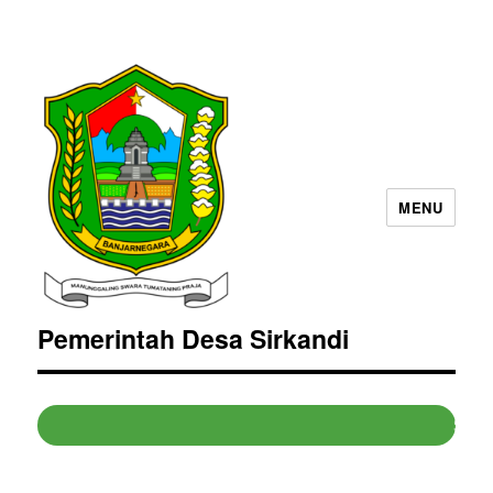
Pemerintah Desa Sirkandi
MENU