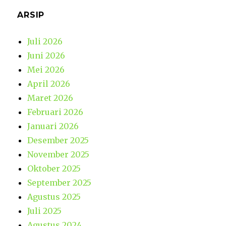
ARSIP
Juli 2026
Juni 2026
Mei 2026
April 2026
Maret 2026
Februari 2026
Januari 2026
Desember 2025
November 2025
Oktober 2025
September 2025
Agustus 2025
Juli 2025
Agustus 2024