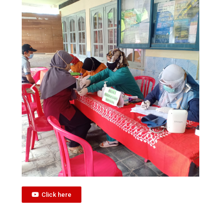
Click here