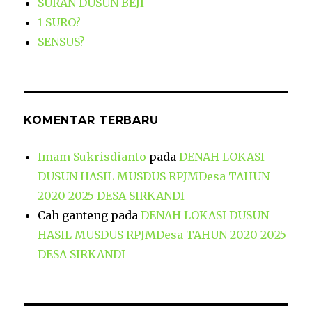
SURAN DUSUN BEJI
1 SURO?
SENSUS?
KOMENTAR TERBARU
Imam Sukrisdianto
pada
DENAH LOKASI
DUSUN HASIL MUSDUS RPJMDesa TAHUN
2020-2025 DESA SIRKANDI
Cah ganteng
pada
DENAH LOKASI DUSUN
HASIL MUSDUS RPJMDesa TAHUN 2020-2025
DESA SIRKANDI