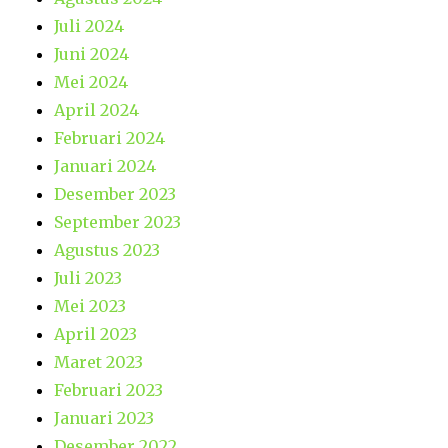
Juli 2024
Juni 2024
Mei 2024
April 2024
Februari 2024
Januari 2024
Desember 2023
September 2023
Agustus 2023
Juli 2023
Mei 2023
April 2023
Maret 2023
Februari 2023
Januari 2023
Desember 2022