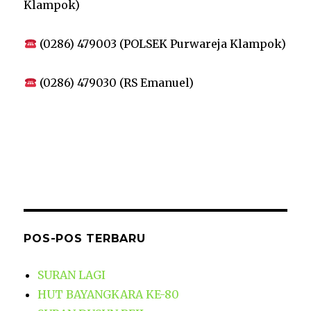
Klampok)
(0286) 479003 (POLSEK Purwareja Klampok)
(0286) 479030 (RS Emanuel)
POS-POS TERBARU
SURAN LAGI
HUT BAYANGKARA KE-80