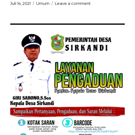
Juli 14, 2021
Umum
Leave a comment