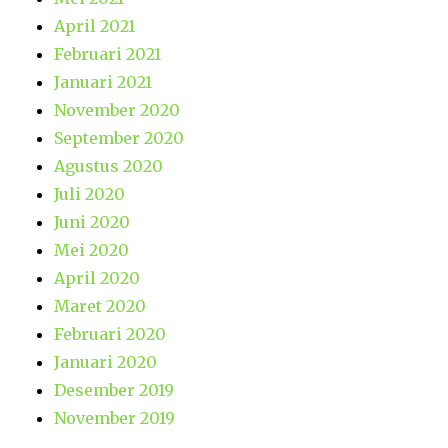
April 2021
Februari 2021
Januari 2021
November 2020
September 2020
Agustus 2020
Juli 2020
Juni 2020
Mei 2020
April 2020
Maret 2020
Februari 2020
Januari 2020
Desember 2019
November 2019