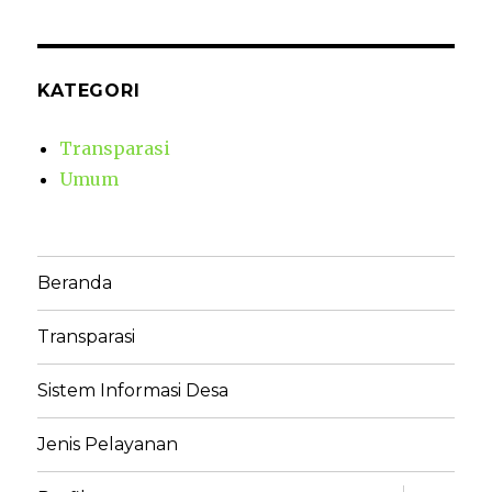
KATEGORI
Transparasi
Umum
Beranda
Transparasi
Sistem Informasi Desa
Jenis Pelayanan