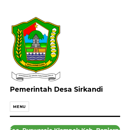
Pemerintah Desa Sirkandi
MENU