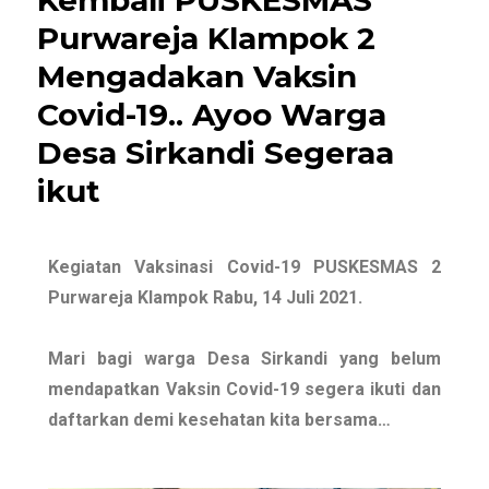
Purwareja Klampok 2
Mengadakan Vaksin
Covid-19.. Ayoo Warga
Desa Sirkandi Segeraa
ikut
Kegiatan Vaksinasi Covid-19 PUSKESMAS 2
Purwareja Klampok Rabu, 14 Juli 2021.
Mari bagi warga Desa Sirkandi yang belum
mendapatkan Vaksin Covid-19 segera ikuti dan
daftarkan demi kesehatan kita bersama…