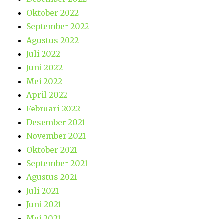
Oktober 2022
September 2022
Agustus 2022
Juli 2022
Juni 2022
Mei 2022
April 2022
Februari 2022
Desember 2021
November 2021
Oktober 2021
September 2021
Agustus 2021
Juli 2021
Juni 2021
Mei 2021