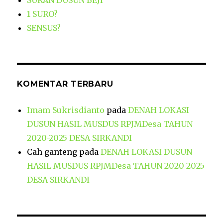
SURAN DUSUN BEJI
1 SURO?
SENSUS?
KOMENTAR TERBARU
Imam Sukrisdianto
pada
DENAH LOKASI
DUSUN HASIL MUSDUS RPJMDesa TAHUN
2020-2025 DESA SIRKANDI
Cah ganteng
pada
DENAH LOKASI DUSUN
HASIL MUSDUS RPJMDesa TAHUN 2020-2025
DESA SIRKANDI