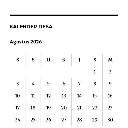
KALENDER DESA
Agustus 2026
S
S
R
K
J
S
M
1
2
3
4
5
6
7
8
9
10
11
12
13
14
15
16
17
18
19
20
21
22
23
24
25
26
27
28
29
30