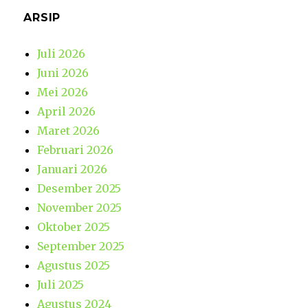
ARSIP
Juli 2026
Juni 2026
Mei 2026
April 2026
Maret 2026
Februari 2026
Januari 2026
Desember 2025
November 2025
Oktober 2025
September 2025
Agustus 2025
Juli 2025
Agustus 2024