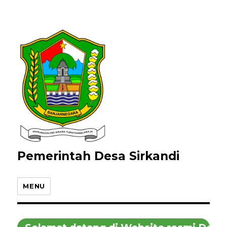
Pemerintah Desa Sirkandi
MENU