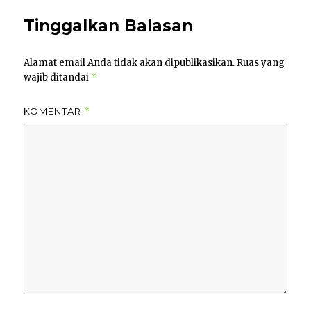
Tinggalkan Balasan
Alamat email Anda tidak akan dipublikasikan.
Ruas yang
wajib ditandai
*
KOMENTAR
*