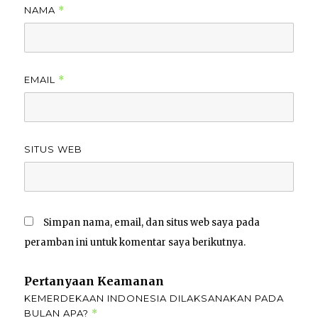
NAMA
*
EMAIL
*
SITUS WEB
Simpan nama, email, dan situs web saya pada
peramban ini untuk komentar saya berikutnya.
Pertanyaan Keamanan
KEMERDEKAAN INDONESIA DILAKSANAKAN PADA
BULAN APA?
*