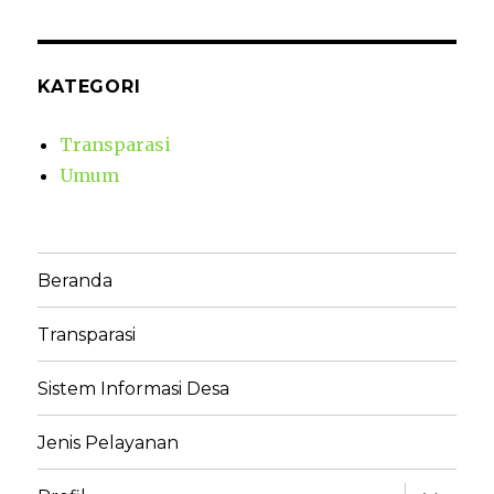
KATEGORI
Transparasi
Umum
Beranda
Transparasi
Sistem Informasi Desa
Jenis Pelayanan