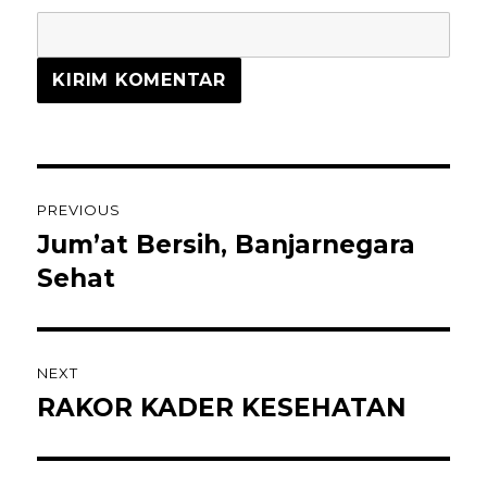
PREVIOUS
Jum’at Bersih, Banjarnegara
Sehat
NEXT
RAKOR KADER KESEHATAN