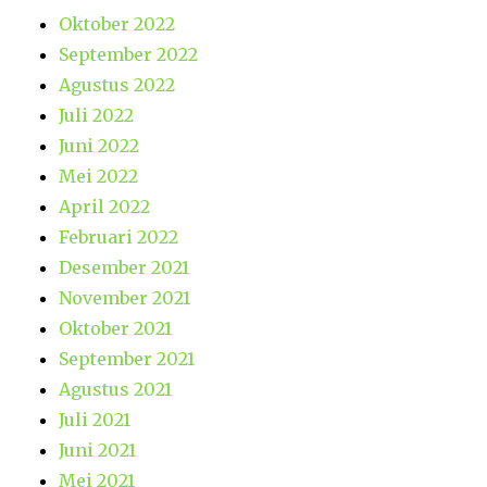
Oktober 2022
September 2022
Agustus 2022
Juli 2022
Juni 2022
Mei 2022
April 2022
Februari 2022
Desember 2021
November 2021
Oktober 2021
September 2021
Agustus 2021
Juli 2021
Juni 2021
Mei 2021