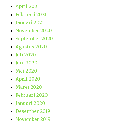
April 2021
Februari 2021
Januari 2021
November 2020
September 2020
Agustus 2020
Juli 2020
Juni 2020
Mei 2020
April 2020
Maret 2020
Februari 2020
Januari 2020
Desember 2019
November 2019