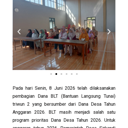
Pada hari Senin, 8 Juni 2026 telah dilaksanakan
pembagian Dana BLT (Bantuan Langsung Tunai)
triwun 2 yang bersumber dari Dana Desa Tahun
Anggaran 2026. BLT masih menjadi salah satu
program prioritas Dana Desa Tahun 2026. Untuk