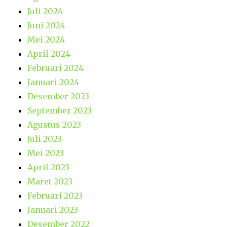
Juli 2024
Juni 2024
Mei 2024
April 2024
Februari 2024
Januari 2024
Desember 2023
September 2023
Agustus 2023
Juli 2023
Mei 2023
April 2023
Maret 2023
Februari 2023
Januari 2023
Desember 2022