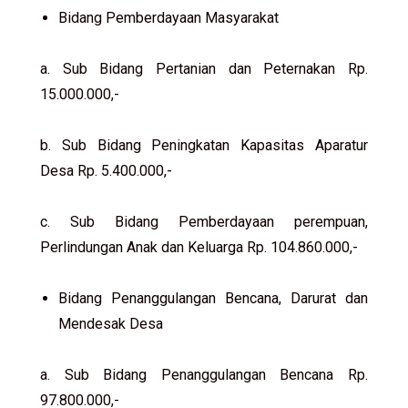
Bidang Pemberdayaan Masyarakat
a. Sub Bidang Pertanian dan Peternakan Rp.
15.000.000,-
b. Sub Bidang Peningkatan Kapasitas Aparatur
Desa Rp. 5.400.000,-
c. Sub Bidang Pemberdayaan perempuan,
Perlindungan Anak dan Keluarga Rp. 104.860.000,-
Bidang Penanggulangan Bencana, Darurat dan
Mendesak Desa
a. Sub Bidang Penanggulangan Bencana Rp.
97.800.000,-