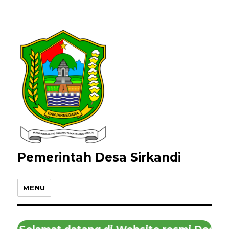
Pemerintah Desa Sirkandi
MENU