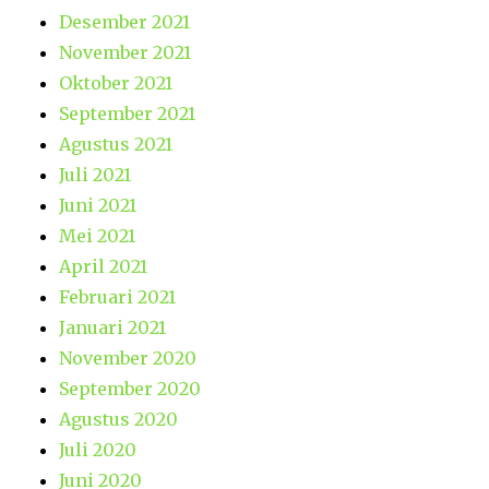
Desember 2021
November 2021
Oktober 2021
September 2021
Agustus 2021
Juli 2021
Juni 2021
Mei 2021
April 2021
Februari 2021
Januari 2021
November 2020
September 2020
Agustus 2020
Juli 2020
Juni 2020