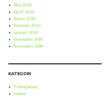
Mei 2020
April 2020
Maret 2020
Februari 2020
Januari 2020
Desember 2019
November 2019
KATEGORI
Transparasi
Umum