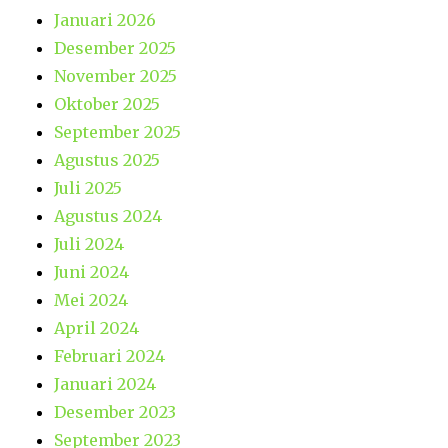
Januari 2026
Desember 2025
November 2025
Oktober 2025
September 2025
Agustus 2025
Juli 2025
Agustus 2024
Juli 2024
Juni 2024
Mei 2024
April 2024
Februari 2024
Januari 2024
Desember 2023
September 2023