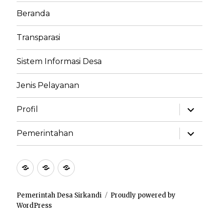
Beranda
Transparasi
Sistem Informasi Desa
Jenis Pelayanan
Profil
Pemerintahan
Pemerintah Desa Sirkandi
Proudly powered by
WordPress