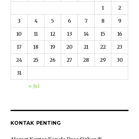
1
2
3
4
5
6
7
8
9
10
11
12
13
14
15
16
17
18
19
20
21
22
23
24
25
26
27
28
29
30
31
« Jul
KONTAK PENTING