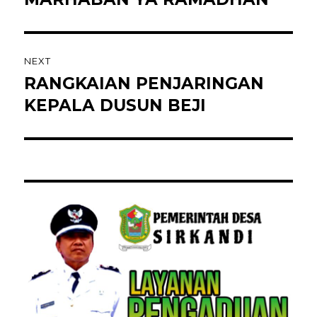
NEXT
RANGKAIAN PENJARINGAN
KEPALA DUSUN BEJI