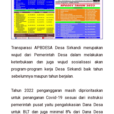
Transparasi APBDESA Desa Sirkandi merupakan
wujud dari Pemerintah Desa dalam melakukan
keterbukaan dan juga wujud sosialisasi akan
program-program kerja Desa Sirkandi baik tahun
sebelumnya maupun tahun berjalan.
Tahun 2022 penganggaran masih diprioritaskan
untuk penanganan Covid-19 sesuai dari instruksi
pemerintah pusat yaitu pengalokasian Dana Desa
untuk BLT dan juga minimal 8% dari Dana Desa