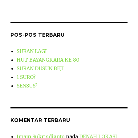
POS-POS TERBARU
SURAN LAGI
HUT BAYANGKARA KE-80
SURAN DUSUN BEJI
1 SURO?
SENSUS?
KOMENTAR TERBARU
Imam Sukrisdianto
pada
DENAH LOKASI