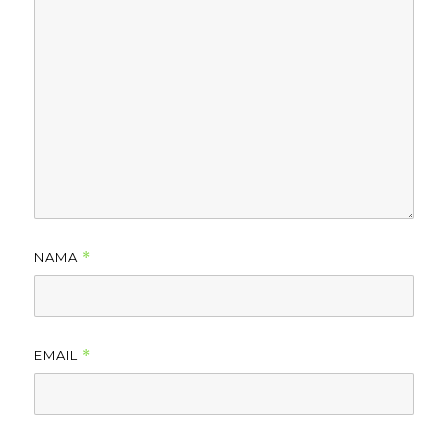
NAMA
*
EMAIL
*