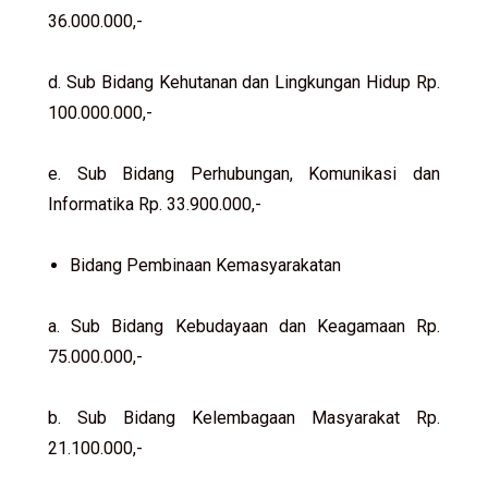
36.000.000,-
d. Sub Bidang Kehutanan dan Lingkungan Hidup Rp.
100.000.000,-
e. Sub Bidang Perhubungan, Komunikasi dan
Informatika Rp. 33.900.000,-
Bidang Pembinaan Kemasyarakatan
a. Sub Bidang Kebudayaan dan Keagamaan Rp.
75.000.000,-
b. Sub Bidang Kelembagaan Masyarakat Rp.
21.100.000,-