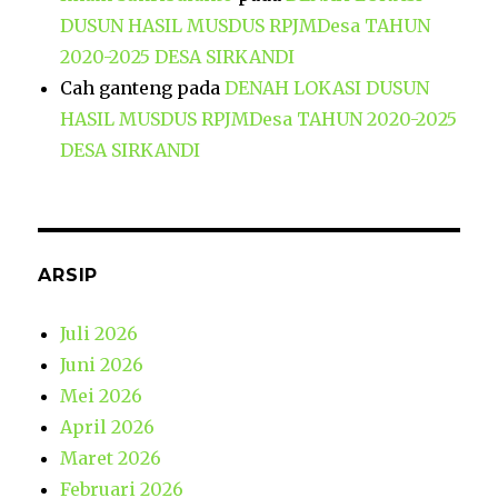
DUSUN HASIL MUSDUS RPJMDesa TAHUN
2020-2025 DESA SIRKANDI
Cah ganteng
pada
DENAH LOKASI DUSUN
HASIL MUSDUS RPJMDesa TAHUN 2020-2025
DESA SIRKANDI
ARSIP
Juli 2026
Juni 2026
Mei 2026
April 2026
Maret 2026
Februari 2026