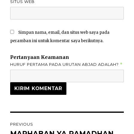
SITUS WEB
Simpan nama, email, dan situs web saya pada
peramban ini untuk komentar saya berikutnya.
Pertanyaan Keamanan
HURUF PERTAMA PADA URUTAN ABJAD ADALAH?
*
PREVIOUS
MARHABAN YA RAMADHAN