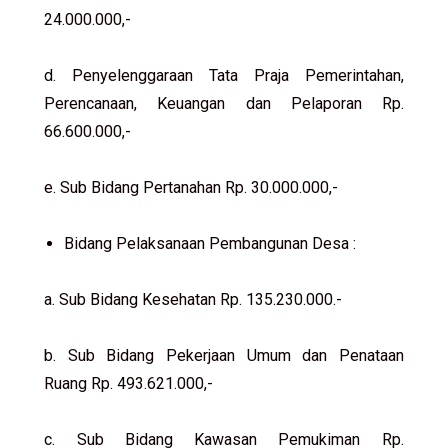
24.000.000,-
d. Penyelenggaraan Tata Praja Pemerintahan,
Perencanaan, Keuangan dan Pelaporan Rp.
66.600.000,-
e. Sub Bidang Pertanahan Rp. 30.000.000,-
Bidang Pelaksanaan Pembangunan Desa :
a. Sub Bidang Kesehatan Rp. 135.230.000.-
b. Sub Bidang Pekerjaan Umum dan Penataan
Ruang Rp. 493.621.000,-
c. Sub Bidang Kawasan Pemukiman Rp.