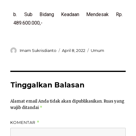
b. Sub Bidang Keadaan Mendesak Rp.
489.600.000,-
Imam Sukrisdianto
April 8, 2022
Umum
Tinggalkan Balasan
Alamat email Anda tidak akan dipublikasikan.
Ruas yang
wajib ditandai
*
KOMENTAR
*