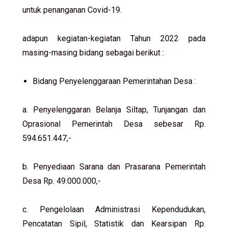
untuk penanganan Covid-19.
adapun kegiatan-kegiatan Tahun 2022 pada
masing-masing bidang sebagai berikut :
Bidang Penyelenggaraan Pemerintahan Desa :
a. Penyelenggaran Belanja Siltap, Tunjangan dan
Oprasional Pemerintah Desa sebesar Rp.
594.651.447,-
b. Penyediaan Sarana dan Prasarana Pemerintah
Desa Rp. 49.000.000,-
c. Pengelolaan Administrasi Kependudukan,
Pencatatan Sipil, Statistik dan Kearsipan Rp.