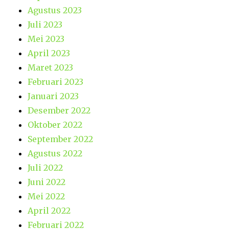
Agustus 2023
Juli 2023
Mei 2023
April 2023
Maret 2023
Februari 2023
Januari 2023
Desember 2022
Oktober 2022
September 2022
Agustus 2022
Juli 2022
Juni 2022
Mei 2022
April 2022
Februari 2022