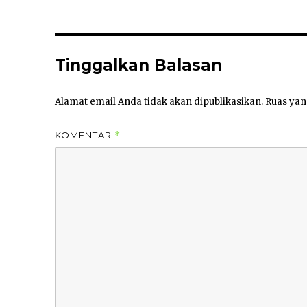
Tinggalkan Balasan
Alamat email Anda tidak akan dipublikasikan.
Ruas yan
KOMENTAR
*