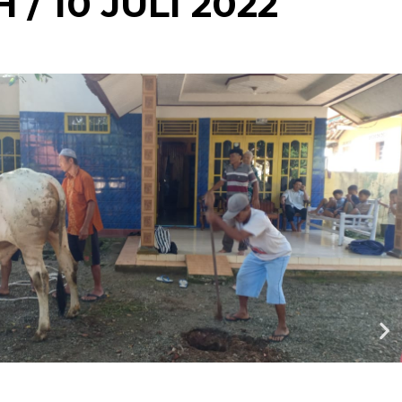
 / 10 JULI 2022