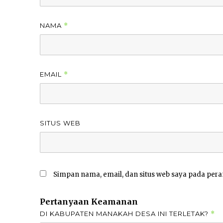
NAMA
*
EMAIL
*
SITUS WEB
Simpan nama, email, dan situs web saya pada pera
Pertanyaan Keamanan
DI KABUPATEN MANAKAH DESA INI TERLETAK?
*