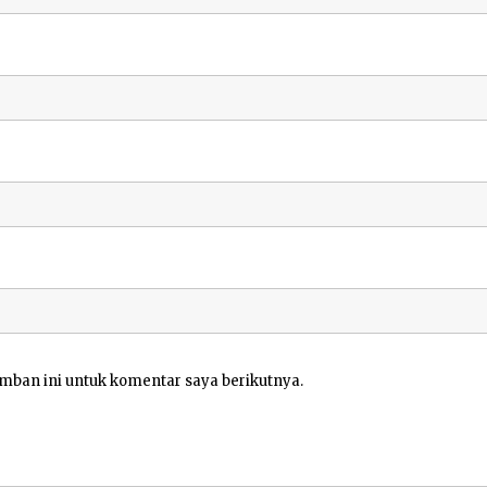
mban ini untuk komentar saya berikutnya.