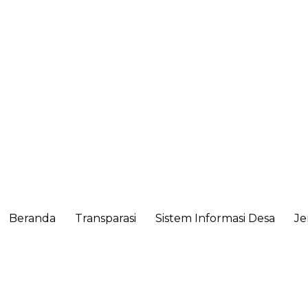
Beranda
Transparasi
Sistem Informasi Desa
Je