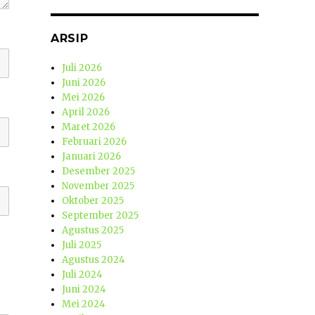
ARSIP
Juli 2026
Juni 2026
Mei 2026
April 2026
Maret 2026
Februari 2026
Januari 2026
Desember 2025
November 2025
Oktober 2025
September 2025
Agustus 2025
Juli 2025
Agustus 2024
Juli 2024
Juni 2024
Mei 2024