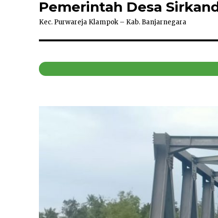
Pemerintah Desa Sirkand
Kec. Purwareja Klampok – Kab. Banjarnegara