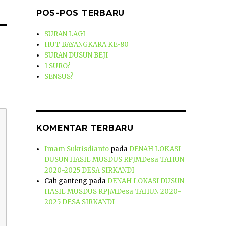
POS-POS TERBARU
SURAN LAGI
HUT BAYANGKARA KE-80
SURAN DUSUN BEJI
1 SURO?
SENSUS?
KOMENTAR TERBARU
Imam Sukrisdianto
pada
DENAH LOKASI
DUSUN HASIL MUSDUS RPJMDesa TAHUN
2020-2025 DESA SIRKANDI
Cah ganteng
pada
DENAH LOKASI DUSUN
HASIL MUSDUS RPJMDesa TAHUN 2020-
2025 DESA SIRKANDI