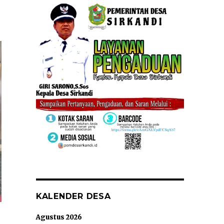
KALENDER DESA
Agustus 2026