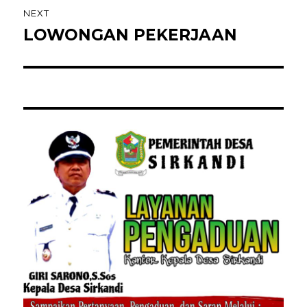
NEXT
LOWONGAN PEKERJAAN