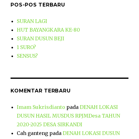
POS-POS TERBARU
SURAN LAGI
HUT BAYANGKARA KE-80
SURAN DUSUN BEJI
1 SURO?
SENSUS?
KOMENTAR TERBARU
Imam Sukrisdianto
pada
DENAH LOKASI
DUSUN HASIL MUSDUS RPJMDesa TAHUN
2020-2025 DESA SIRKANDI
Cah ganteng
pada
DENAH LOKASI DUSUN