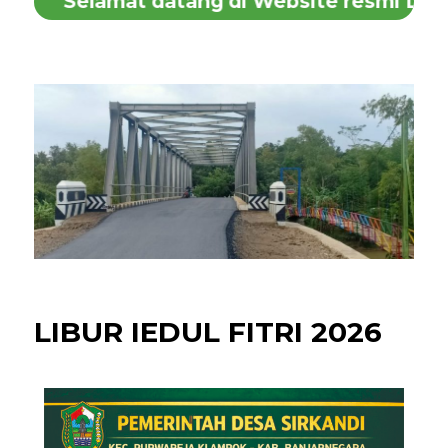
Selamat datang di Website resmi Desa 
LIBUR IEDUL FITRI 2026