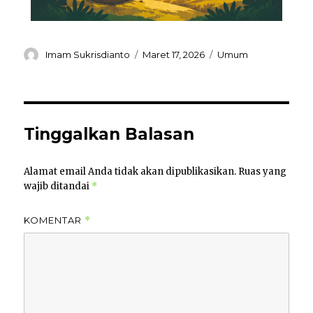
Imam Sukrisdianto
Maret 17, 2026
Umum
Tinggalkan Balasan
Alamat email Anda tidak akan dipublikasikan.
Ruas yang
wajib ditandai
*
KOMENTAR
*