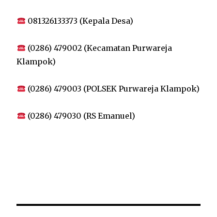
081326133373 (Kepala Desa)
(0286) 479002 (Kecamatan Purwareja
Klampok)
(0286) 479003 (POLSEK Purwareja Klampok)
(0286) 479030 (RS Emanuel)