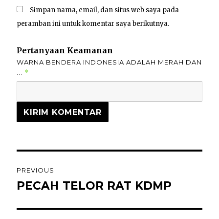
Simpan nama, email, dan situs web saya pada
peramban ini untuk komentar saya berikutnya.
Pertanyaan Keamanan
WARNA BENDERA INDONESIA ADALAH MERAH DAN
...
*
PREVIOUS
PECAH TELOR RAT KDMP