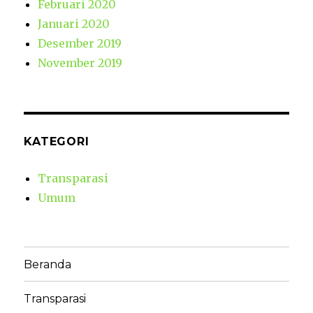
Februari 2020
Januari 2020
Desember 2019
November 2019
KATEGORI
Transparasi
Umum
Beranda
Transparasi