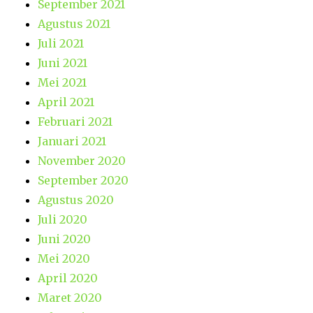
September 2021
Agustus 2021
Juli 2021
Juni 2021
Mei 2021
April 2021
Februari 2021
Januari 2021
November 2020
September 2020
Agustus 2020
Juli 2020
Juni 2020
Mei 2020
April 2020
Maret 2020