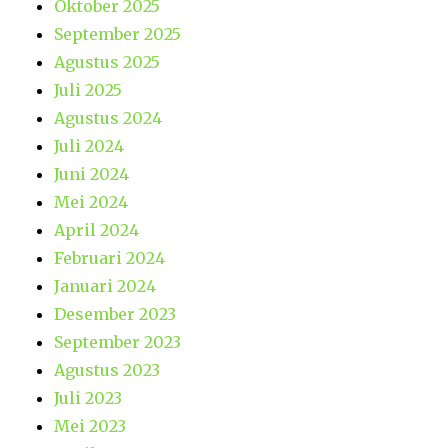
Oktober 2025
September 2025
Agustus 2025
Juli 2025
Agustus 2024
Juli 2024
Juni 2024
Mei 2024
April 2024
Februari 2024
Januari 2024
Desember 2023
September 2023
Agustus 2023
Juli 2023
Mei 2023