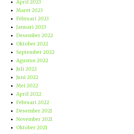
April 2023
Maret 2023
Februari 2023
Januari 2023
Desember 2022
Oktober 2022
September 2022
Agustus 2022
Juli 2022
Juni 2022
Mei 2022
April 2022
Februari 2022
Desember 2021
November 2021
Oktober 2021