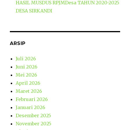
HASIL MUSDUS RPJMDesa TAHUN 2020-2025
DESA SIRKANDI
ARSIP
Juli 2026
Juni 2026
Mei 2026
April 2026
Maret 2026
Februari 2026
Januari 2026
Desember 2025
November 2025