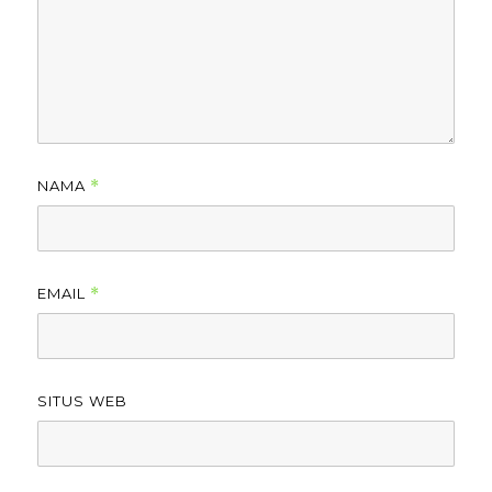
NAMA
*
EMAIL
*
SITUS WEB