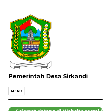
Pemerintah Desa Sirkandi
MENU