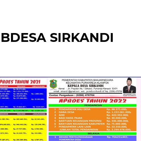
BDESA SIRKANDI