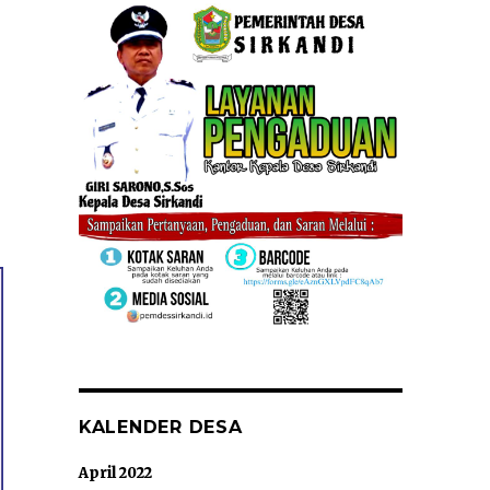
KALENDER DESA
April 2022