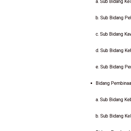
a. Sub Bidang Ke
b. Sub Bidang Pe
c. Sub Bidang K
d. Sub Bidang Ke
e. Sub Bidang Pe
Bidang Pembinaa
a. Sub Bidang Ke
b. Sub Bidang