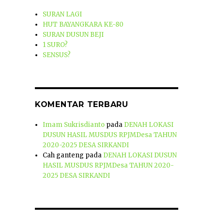
SURAN LAGI
HUT BAYANGKARA KE-80
SURAN DUSUN BEJI
1 SURO?
SENSUS?
KOMENTAR TERBARU
Imam Sukrisdianto
pada
DENAH LOKASI
DUSUN HASIL MUSDUS RPJMDesa TAHUN
2020-2025 DESA SIRKANDI
Cah ganteng
pada
DENAH LOKASI DUSUN
HASIL MUSDUS RPJMDesa TAHUN 2020-
2025 DESA SIRKANDI