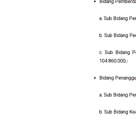
Bidang Pemberda
a. Sub Bidang Pe
b. Sub Bidang Pe
c. Sub Bidang P
104.860.000,-
Bidang Penanggu
a. Sub Bidang Pe
b. Sub Bidang Ke