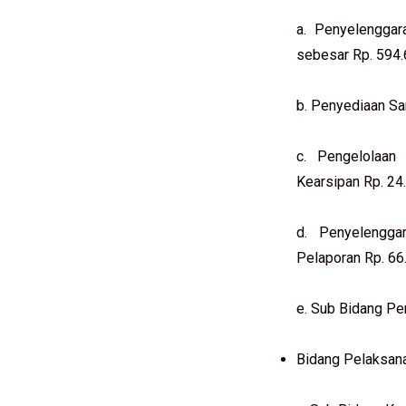
a. Penyelenggar
sebesar Rp. 594.
b. Penyediaan Sa
c. Pengelolaan 
Kearsipan Rp. 24
d. Penyelengga
Pelaporan Rp. 66
e. Sub Bidang Pe
Bidang Pelaksa