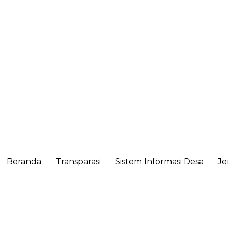
Beranda
Transparasi
Sistem Informasi Desa
Je