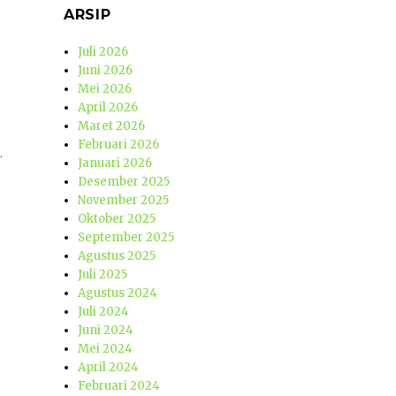
ARSIP
Juli 2026
Juni 2026
Mei 2026
April 2026
Maret 2026
Februari 2026
.
Januari 2026
Desember 2025
November 2025
Oktober 2025
September 2025
Agustus 2025
Juli 2025
Agustus 2024
Juli 2024
Juni 2024
Mei 2024
April 2024
Februari 2024