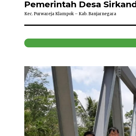
Pemerintah Desa Sirkand
Kec. Purwareja Klampok – Kab. Banjarnegara